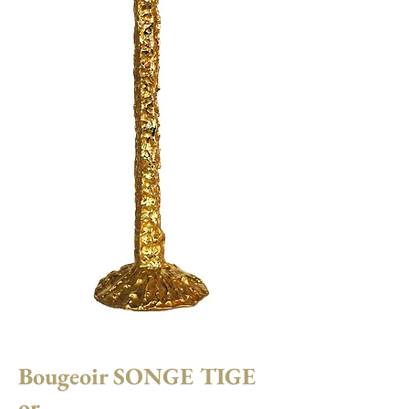
Bougeoir SONGE TIGE
or