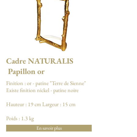
Cadre NATURALIS
Papillon
or
Finition : or - patine "Terre de Sienne"
Existe finition nickel - patine noire
Hauteur : 19 cm Largeur : 15 cm
Poids : 1.3 kg
En savoir plus