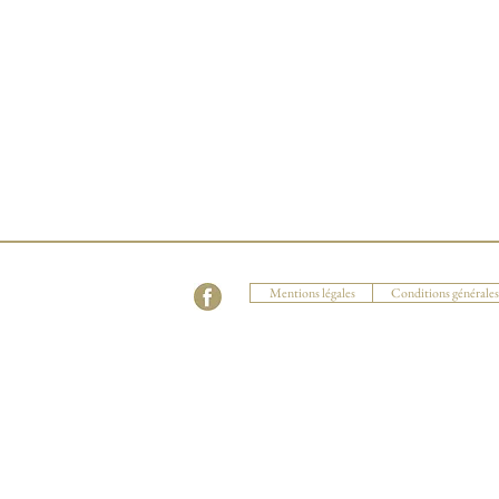
Mentions légales
Conditions générales